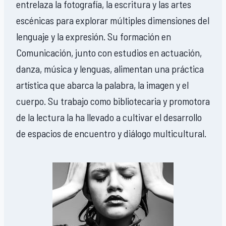
entrelaza la fotografía, la escritura y las artes
escénicas para explorar múltiples dimensiones del
lenguaje y la expresión. Su formación en
Comunicación, junto con estudios en actuación,
danza, música y lenguas, alimentan una práctica
artística que abarca la palabra, la imagen y el
cuerpo. Su trabajo como bibliotecaria y promotora
de la lectura la ha llevado a cultivar el desarrollo
de espacios de encuentro y diálogo multicultural.