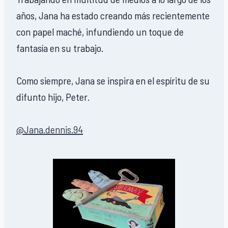
años, Jana ha estado creando más recientemente
con papel maché, infundiendo un toque de
fantasía en su trabajo.
Como siempre, Jana se inspira en el espíritu de su
difunto hijo, Peter.
@Jana.dennis.94