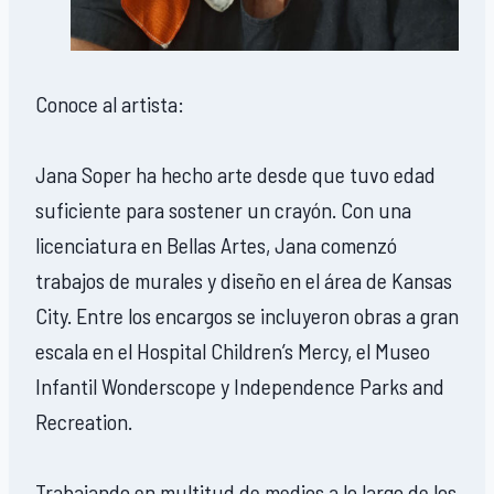
Conoce al artista:
Jana Soper ha hecho arte desde que tuvo edad
suficiente para sostener un crayón. Con una
licenciatura en Bellas Artes, Jana comenzó
trabajos de murales y diseño en el área de Kansas
City. Entre los encargos se incluyeron obras a gran
escala en el Hospital Children’s Mercy, el Museo
Infantil Wonderscope y Independence Parks and
Recreation.
Trabajando en multitud de medios a lo largo de los