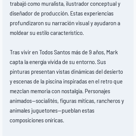
trabajó como muralista, ilustrador conceptual y
diseñador de producción. Estas experiencias
profundizaron su narración visual y ayudaron a
moldear su estilo característico.
Tras vivir en Todos Santos más de 9 años, Mark
capta la energía vívida de su entorno. Sus
pinturas presentan vistas dinámicas del desierto
y escenas de la piscina inspiradas en el retro que
mezclan memoria con nostalgia. Personajes
animados—socialités, figuras míticas, rancheros y
animales juguetones—pueblan estas
composiciones oníricas.