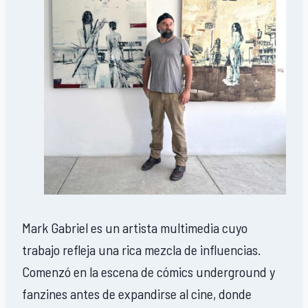
Mark Gabriel es un artista multimedia cuyo
trabajo refleja una rica mezcla de influencias.
Comenzó en la escena de cómics underground y
fanzines antes de expandirse al cine, donde