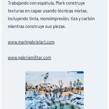
Trabajando con espátula, Mark construye
texturas en capas usando técnicas mixtas,
incluyendo tinta, monoimpresión, tiza y carbón
mientras construye sus piezas.
www.markgabrielart.com
www.galeriamilitar.com