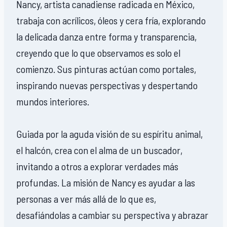
Nancy, artista canadiense radicada en México,
trabaja con acrílicos, óleos y cera fría, explorando
la delicada danza entre forma y transparencia,
creyendo que lo que observamos es solo el
comienzo. Sus pinturas actúan como portales,
inspirando nuevas perspectivas y despertando
mundos interiores.
Guiada por la aguda visión de su espíritu animal,
el halcón, crea con el alma de un buscador,
invitando a otros a explorar verdades más
profundas. La misión de Nancy es ayudar a las
personas a ver más allá de lo que es,
desafiándolas a cambiar su perspectiva y abrazar