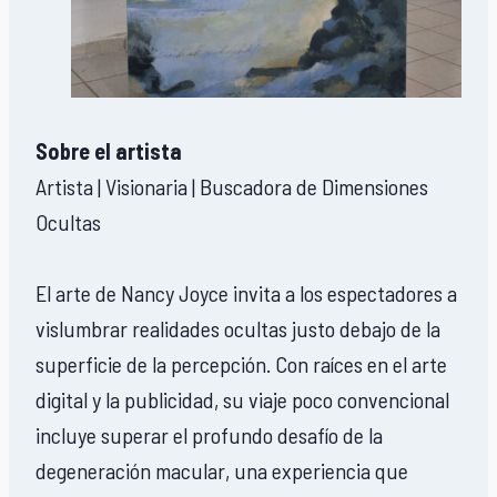
Sobre el artista
Artista | Visionaria | Buscadora de Dimensiones
Ocultas
El arte de Nancy Joyce invita a los espectadores a
vislumbrar realidades ocultas justo debajo de la
superficie de la percepción. Con raíces en el arte
digital y la publicidad, su viaje poco convencional
incluye superar el profundo desafío de la
degeneración macular, una experiencia que