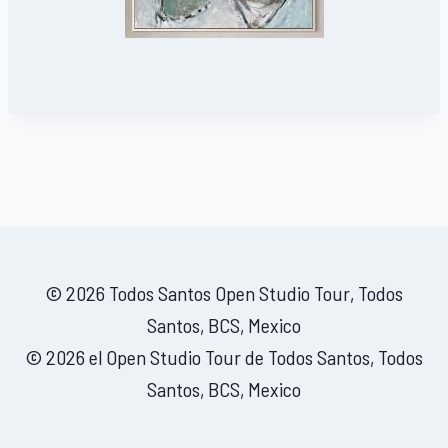
© 2026 Todos Santos Open Studio Tour, Todos
Santos, BCS, Mexico
© 2026 el Open Studio Tour de Todos Santos, Todos
Santos, BCS, Mexico