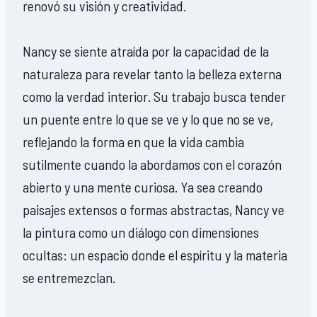
renovó su visión y creatividad.
Nancy se siente atraída por la capacidad de la
naturaleza para revelar tanto la belleza externa
como la verdad interior. Su trabajo busca tender
un puente entre lo que se ve y lo que no se ve,
reflejando la forma en que la vida cambia
sutilmente cuando la abordamos con el corazón
abierto y una mente curiosa. Ya sea creando
paisajes extensos o formas abstractas, Nancy ve
la pintura como un diálogo con dimensiones
ocultas: un espacio donde el espíritu y la materia
se entremezclan.