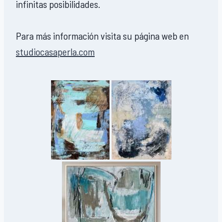
infinitas posibilidades.
Para más información visita su página web en
studiocasaperla.com