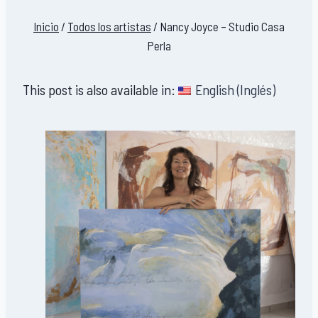
Inicio
/
Todos los artistas
/
Nancy Joyce – Studio Casa
Perla
This post is also available in:
English
(
Inglés
)