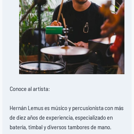
Conoce al artista:
Hernán Lemus es músico y percusionista con más
de diez años de experiencia, especializado en
batería, timbal y diversos tambores de mano.