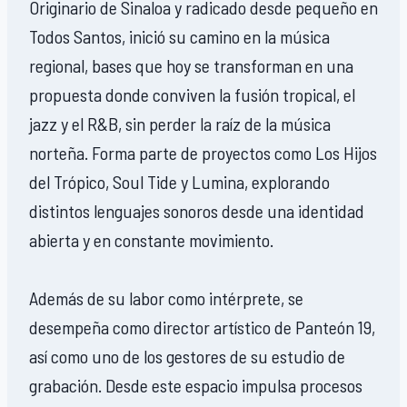
Originario de Sinaloa y radicado desde pequeño en
Todos Santos, inició su camino en la música
regional, bases que hoy se transforman en una
propuesta donde conviven la fusión tropical, el
jazz y el R&B, sin perder la raíz de la música
norteña. Forma parte de proyectos como Los Hijos
del Trópico, Soul Tide y Lumina, explorando
distintos lenguajes sonoros desde una identidad
abierta y en constante movimiento.
Además de su labor como intérprete, se
desempeña como director artístico de Panteón 19,
así como uno de los gestores de su estudio de
grabación. Desde este espacio impulsa procesos