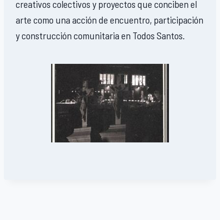
creativos colectivos y proyectos que conciben el
arte como una acción de encuentro, participación
y construcción comunitaria en Todos Santos.