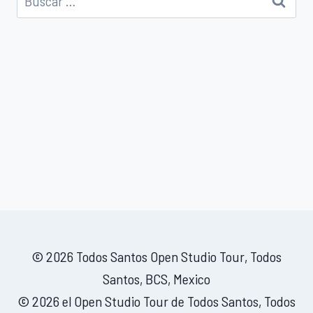
© 2026 Todos Santos Open Studio Tour, Todos
Santos, BCS, Mexico
© 2026 el Open Studio Tour de Todos Santos, Todos